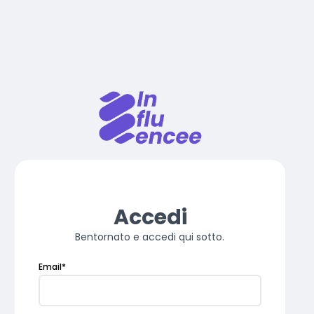
Accedi
Bentornato e accedi qui sotto.
Email
*