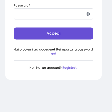
Password
*
Accedi
Hai problemi ad accedere? Reimposta la password
qui
Non hai un account?
Registrati