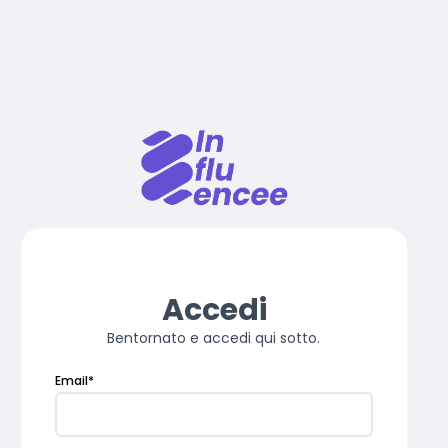
Accedi
Bentornato e accedi qui sotto.
Email
*