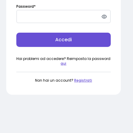
Password
*
Accedi
Hai problemi ad accedere? Reimposta la password
qui
Non hai un account?
Registrati