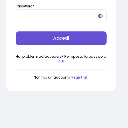
Password
*
Accedi
Hai problemi ad accedere? Reimposta la password
qui
Non hai un account?
Registrati