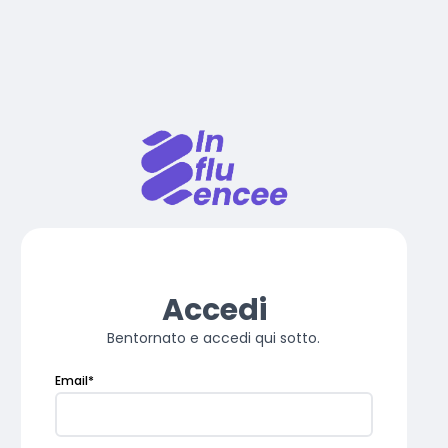
Accedi
Bentornato e accedi qui sotto.
Email
*