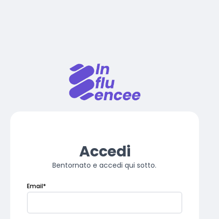
Accedi
Bentornato e accedi qui sotto.
Email
*