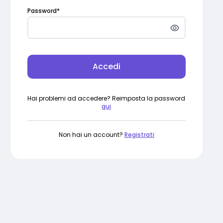
Password
*
Accedi
Hai problemi ad accedere? Reimposta la password
qui
Non hai un account?
Registrati