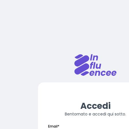
Accedi
Bentornato e accedi qui sotto.
Email
*