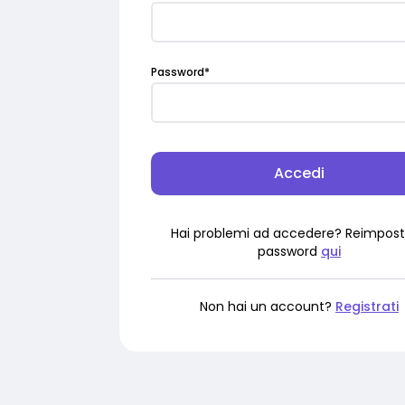
Password
*
Accedi
Hai problemi ad accedere? Reimpost
password
qui
Non hai un account?
Registrati