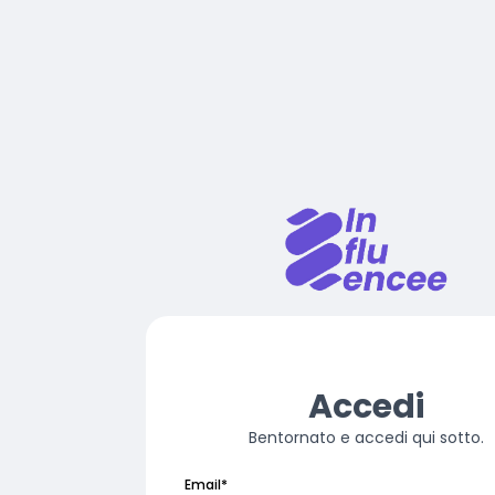
Accedi
Bentornato e accedi qui sotto.
Email
*