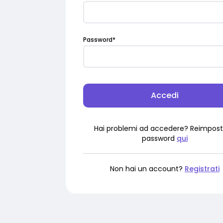
Password
*
Accedi
Hai problemi ad accedere? Reimpost
password
qui
Non hai un account?
Registrati