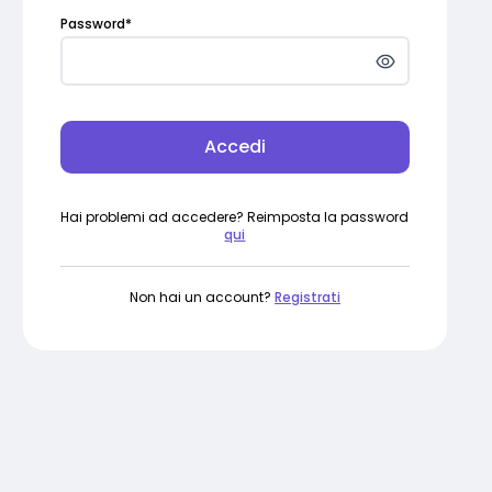
Password
*
Accedi
Hai problemi ad accedere? Reimposta la password
qui
Non hai un account?
Registrati