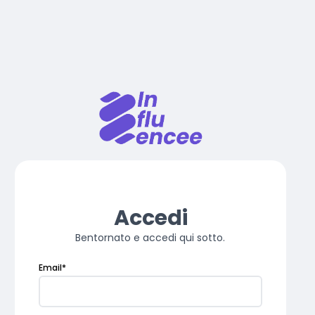
Accedi
Bentornato e accedi qui sotto.
Email
*