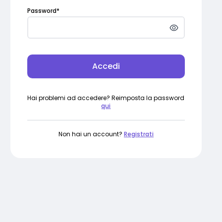
Password
*
Accedi
Hai problemi ad accedere? Reimposta la password
qui
Non hai un account?
Registrati