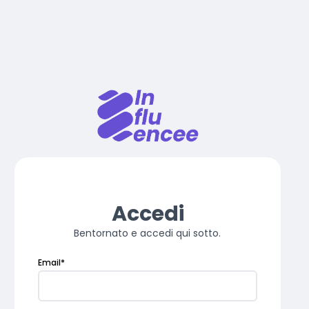
Accedi
Bentornato e accedi qui sotto.
Email
*