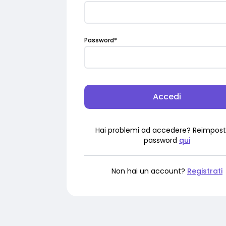
Password
*
Accedi
Hai problemi ad accedere? Reimpost
password
qui
Non hai un account?
Registrati