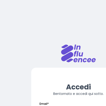
Accedi
Bentornato e accedi qui sotto.
Email
*