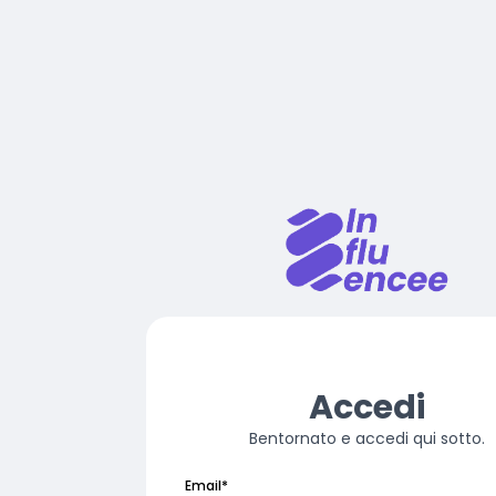
Accedi
Bentornato e accedi qui sotto.
Email
*