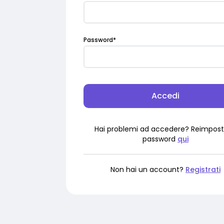
Password
*
Accedi
Hai problemi ad accedere? Reimpost
password
qui
Non hai un account?
Registrati