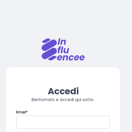
Accedi
Bentornato e accedi qui sotto.
Email
*