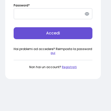
Password
*
Accedi
Hai problemi ad accedere? Reimposta la password
qui
Non hai un account?
Registrati