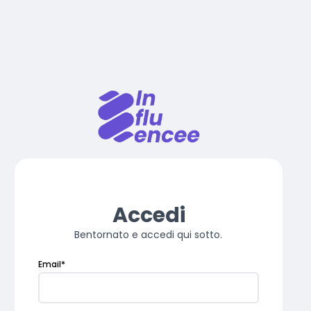
Accedi
Bentornato e accedi qui sotto.
Email
*