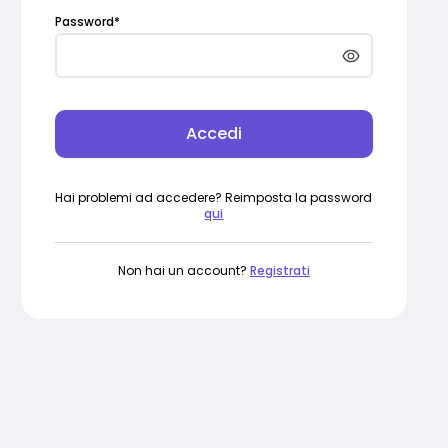
Password
*
Accedi
Hai problemi ad accedere? Reimposta la password
qui
Non hai un account?
Registrati