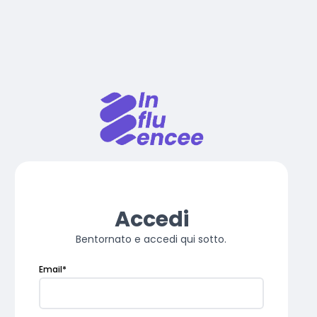
Accedi
Bentornato e accedi qui sotto.
Email
*