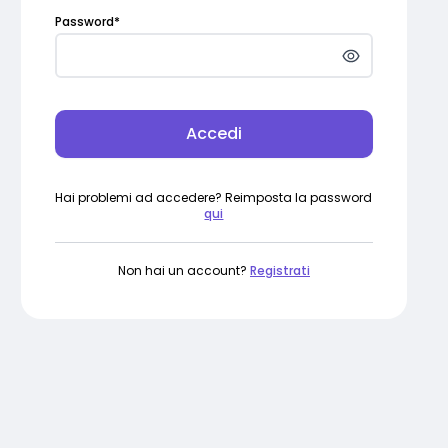
Password
*
Accedi
Hai problemi ad accedere? Reimposta la password
qui
Non hai un account?
Registrati