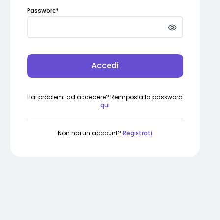
Password
*
Accedi
Hai problemi ad accedere? Reimposta la password
qui
Non hai un account?
Registrati