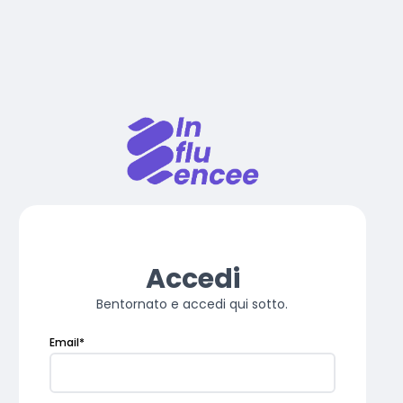
Accedi
Bentornato e accedi qui sotto.
Email
*