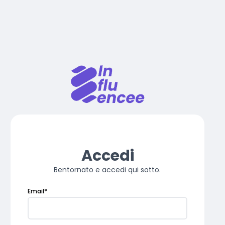
Accedi
Bentornato e accedi qui sotto.
Email
*