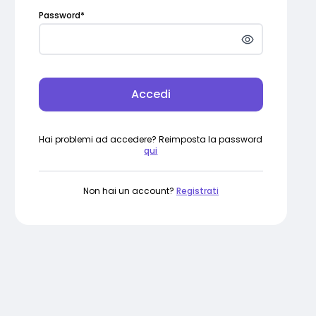
Password
*
Accedi
Hai problemi ad accedere? Reimposta la password
qui
Non hai un account?
Registrati