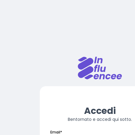
Accedi
Bentornato e accedi qui sotto.
Email
*