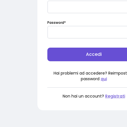
Password
*
Accedi
Hai problemi ad accedere? Reimpost
password
qui
Non hai un account?
Registrati