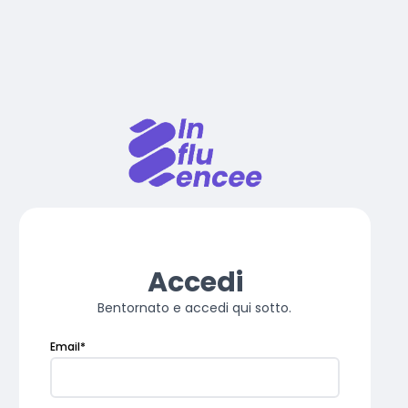
Accedi
Bentornato e accedi qui sotto.
Email
*