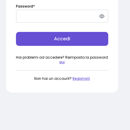
Password
*
Accedi
Hai problemi ad accedere? Reimposta la password
qui
Non hai un account?
Registrati