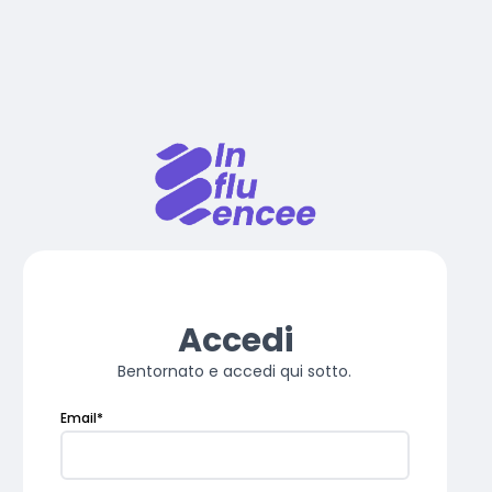
Accedi
Bentornato e accedi qui sotto.
Email
*