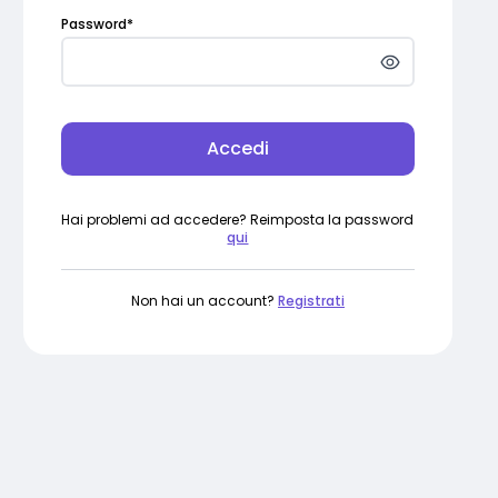
Password
*
Accedi
Hai problemi ad accedere? Reimposta la password
qui
Non hai un account?
Registrati