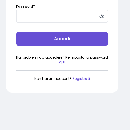
Password
*
Accedi
Hai problemi ad accedere? Reimposta la password
qui
Non hai un account?
Registrati