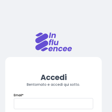
Accedi
Bentornato e accedi qui sotto.
Email
*