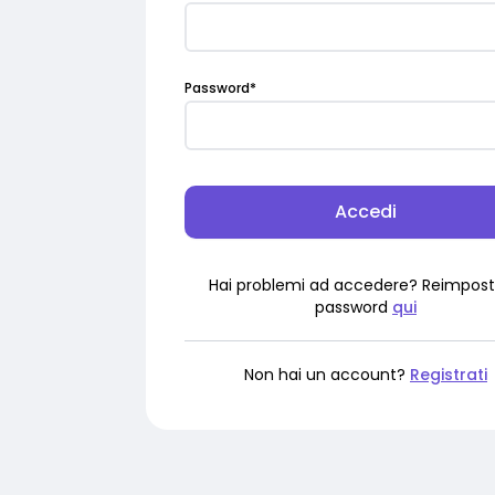
Password
*
Accedi
Hai problemi ad accedere? Reimpost
password
qui
Non hai un account?
Registrati