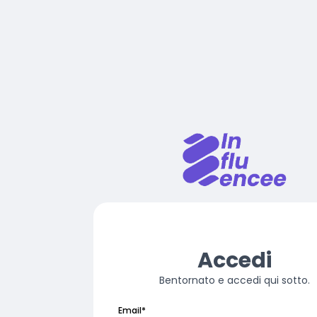
Accedi
Bentornato e accedi qui sotto.
Email
*