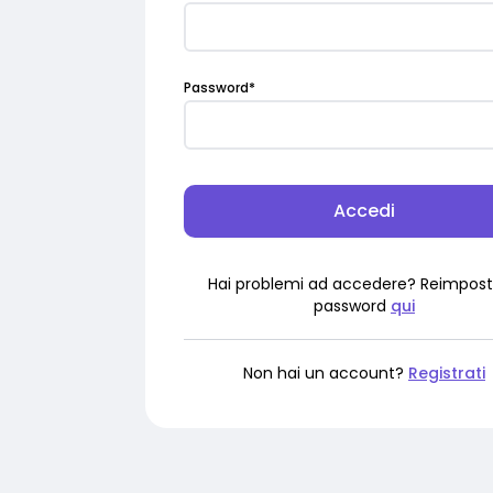
Password
*
Accedi
Hai problemi ad accedere? Reimpost
password
qui
Non hai un account?
Registrati