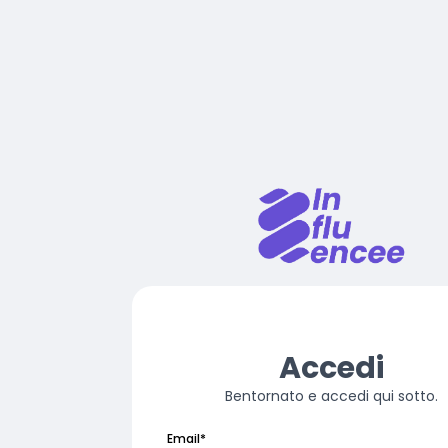
Accedi
Bentornato e accedi qui sotto.
Email
*