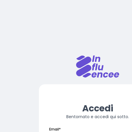
Accedi
Bentornato e accedi qui sotto.
Email
*