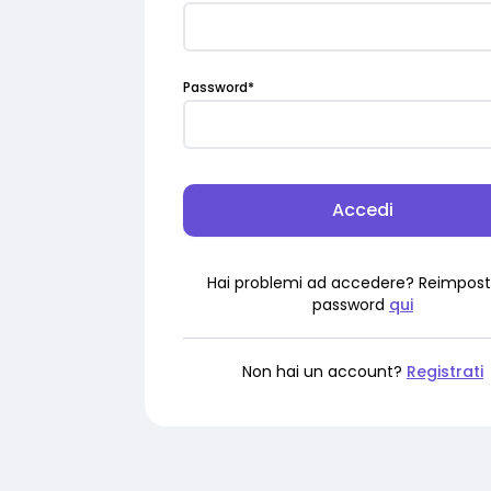
Password
*
Accedi
Hai problemi ad accedere? Reimpost
password
qui
Non hai un account?
Registrati