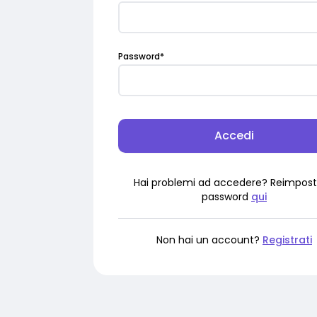
Password
*
Accedi
Hai problemi ad accedere? Reimpost
password
qui
Non hai un account?
Registrati