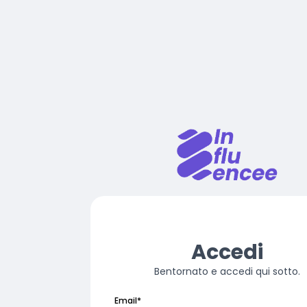
Accedi
Bentornato e accedi qui sotto.
Email
*