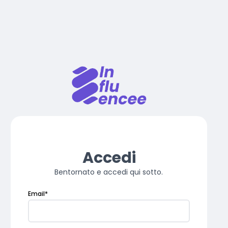
Accedi
Bentornato e accedi qui sotto.
Email
*