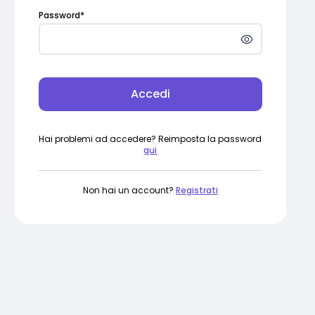
Password
*
Accedi
Hai problemi ad accedere? Reimposta la password
qui
Non hai un account?
Registrati