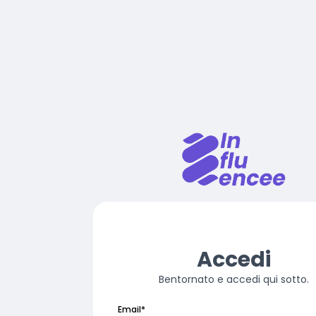
Accedi
Bentornato e accedi qui sotto.
Email
*