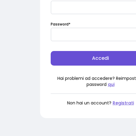
Password
*
Accedi
Hai problemi ad accedere? Reimpost
password
qui
Non hai un account?
Registrati